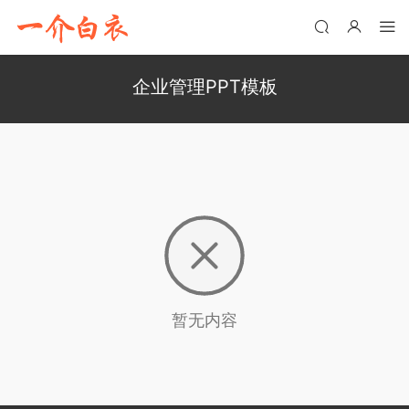
企业管理PPT模板
暂无内容