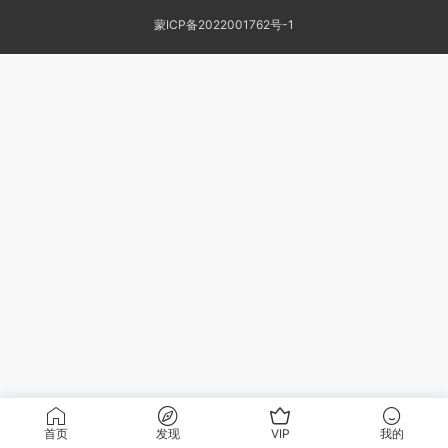
蒙ICP备2022001762号-1
首页
发现
VIP
我的