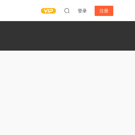
登录
注册