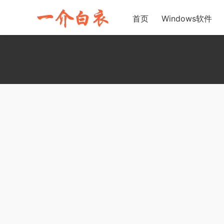
首页
Windows软件