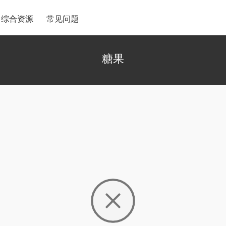
综合资源
常见问题
糖果