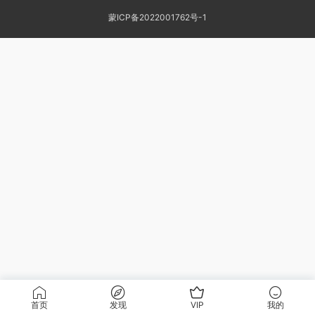
蒙ICP备2022001762号-1
首页
发现
VIP
我的