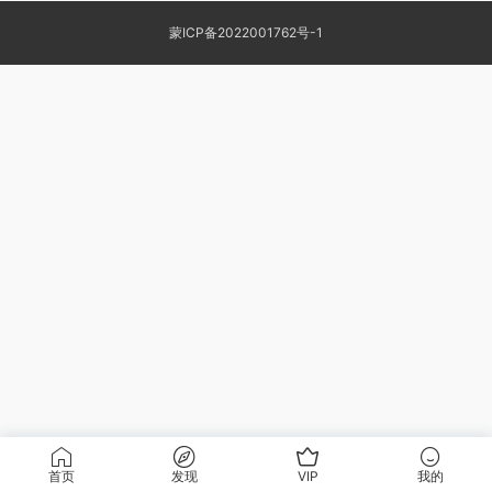
蒙ICP备2022001762号-1
首页
发现
VIP
我的