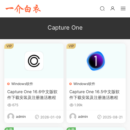
Capture One
VIP
VIP
Windows软件
Windows软件
Capture One 16.6中文版软
Capture One 16.5中文版软
件下载安装及注册激活教程
件下载安装及注册激活教程
675
1.99k
admin
admin
2026-01-09
2025-08-21
免费
免费