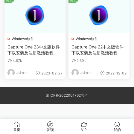
Windows软件
Windows软件
Capture One 23中文版软件
Capture One 22中文版软件
下载安装及注册激活教程
下载安装及注册激活教程
4.87k
2.69k
admin
admin
2023-02-27
2022-12-02
蒙ICP备2022001762号-1
首页
发现
VIP
我的