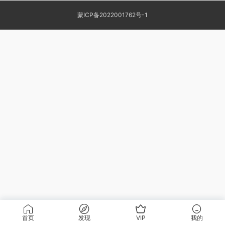
蒙ICP备2022001762号-1
首页
发现
VIP
我的