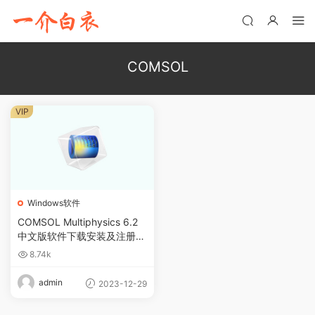
COMSOL
VIP
Windows软件
COMSOL Multiphysics 6.2
中文版软件下载安装及注册激
活教程
8.74k
admin
2023-12-29