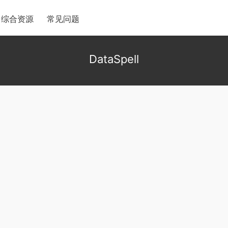
综合资源
常见问题
DataSpell