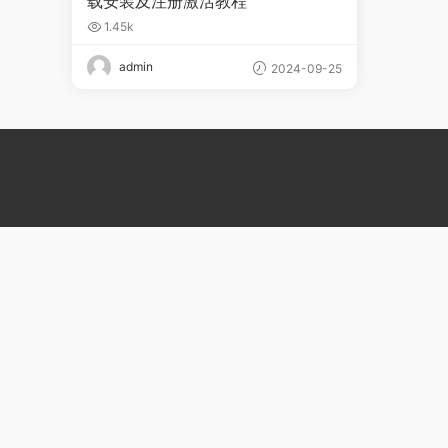
载安装及注册激活教程
1.45k
admin
2024-09-25