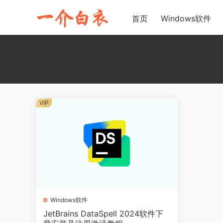
首页
Windows软件
VIP
Windows软件
JetBrains DataSpell 2024软件下