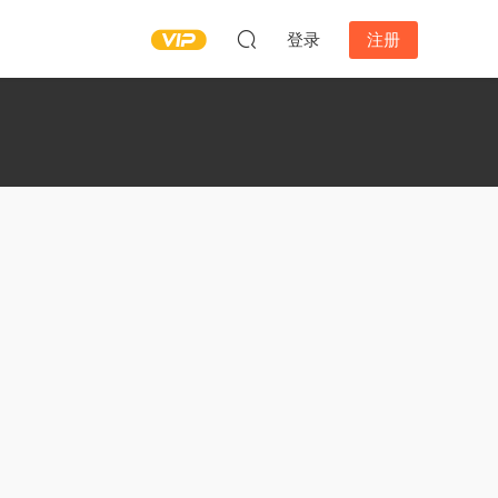
登录
注册