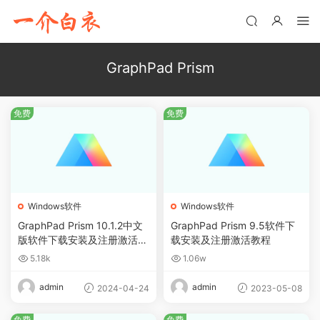
GraphPad Prism
免费
免费
Windows软件
Windows软件
GraphPad Prism 10.1.2中文
GraphPad Prism 9.5软件下
版软件下载安装及注册激活教
载安装及注册激活教程
程
5.18k
1.06w
admin
admin
2024-04-24
2023-05-08
免费
免费