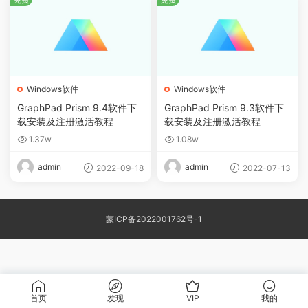
Windows软件
Windows软件
GraphPad Prism 9.4软件下
GraphPad Prism 9.3软件下
载安装及注册激活教程
载安装及注册激活教程
1.37w
1.08w
admin
admin
2022-09-18
2022-07-13
蒙ICP备2022001762号-1
首页
发现
VIP
我的