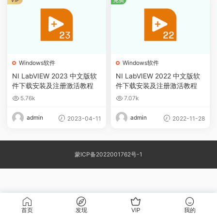
Windows软件
Windows软件
NI LabVIEW 2023 中文版软
NI LabVIEW 2022 中文版软
件下载安装及注册激活教程
件下载安装及注册激活教程
5.76k
7.07k
admin
admin
2023-04-11
2022-11-28
蒙ICP备2022001762号-1
首页
发现
VIP
我的