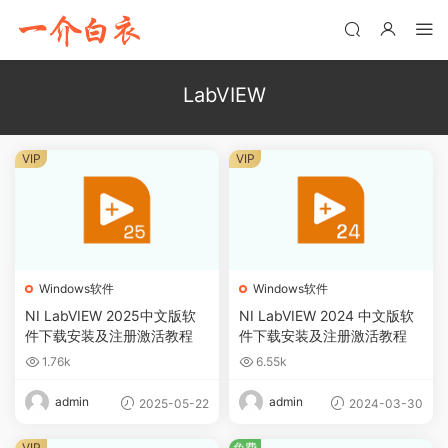
LabVIEW
VIP
VIP
Windows软件
Windows软件
NI LabVIEW 2025中文版软
NI LabVIEW 2024 中文版软
件下载安装及注册激活教程
件下载安装及注册激活教程
1.76k
6.55k
admin
admin
2025-05-22
2024-03-30
VIP
免费