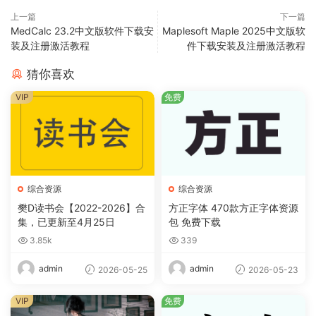
上一篇
下一篇
MedCalc 23.2中文版软件下载安
Maplesoft Maple 2025中文版软
装及注册激活教程
件下载安装及注册激活教程
猜你喜欢
VIP
免费
综合资源
综合资源
樊D读书会【2022-2026】合
方正字体 470款方正字体资源
集，已更新至4月25日
包 免费下载
3.85k
339
admin
admin
2026-05-25
2026-05-23
VIP
免费