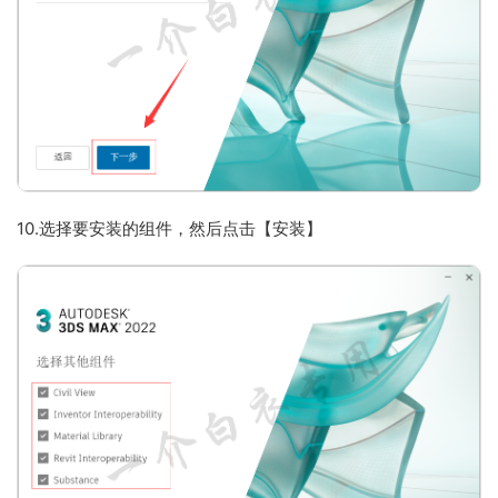
10.选择要安装的组件，然后点击【安装】