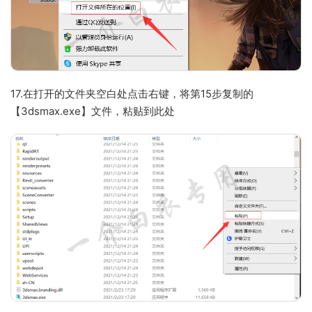
17.在打开的文件夹空白处点击右键，将第15步复制的
【3dsmax.exe】文件，粘贴到此处