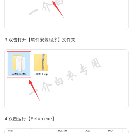
3.双击打开【软件安装程序】文件夹
4.双击运行【Setup.exe】