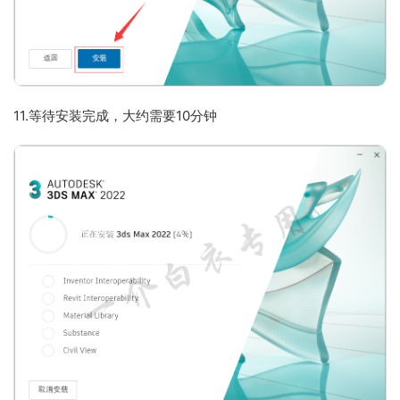
11.等待安装完成，大约需要10分钟