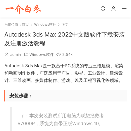
当前位置：
首页
Windows软件
正文
Autodesk 3ds Max 2022中文版软件下载安装
及注册激活教程
admin
Windows软件
2.54k
Autodesk 3ds Max是一款基于PC系统的专业三维建模、渲染
和动画制作软件，广泛应用于广告、影视、工业设计、建筑设
计、三维动画、多媒体制作、游戏、以及工程可视化等领域。
安装步骤：
Tip：本次安装测试所用电脑为联想拯救者
R7000P，系统为自带正版Windows 10。