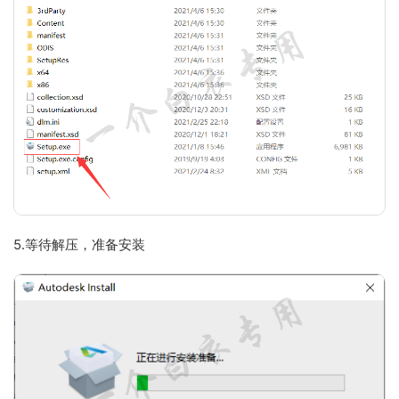
5.等待解压，准备安装