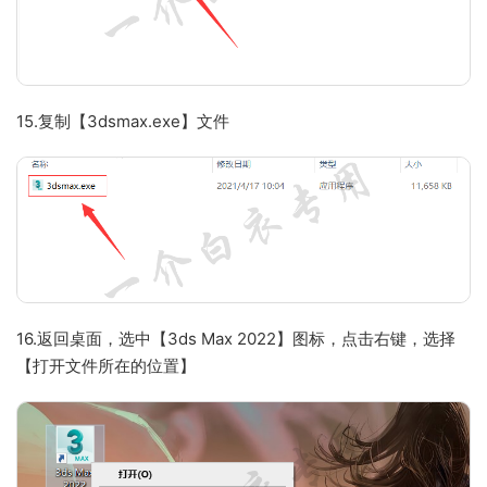
15.复制【3dsmax.exe】文件
16.返回桌面，选中【3ds Max 2022】图标，点击右键，选择
【打开文件所在的位置】