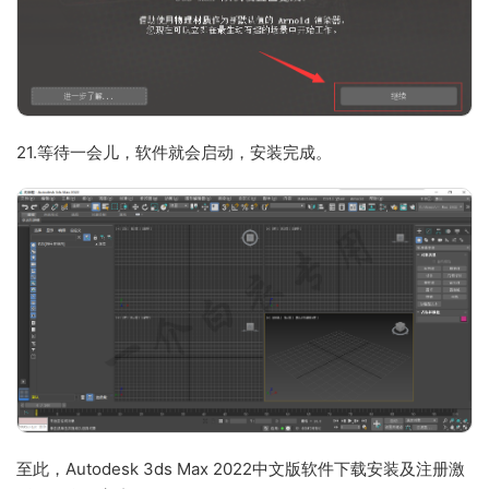
21.等待一会儿，软件就会启动，安装完成。
至此，Autodesk 3ds Max 2022中文版软件下载安装及注册激