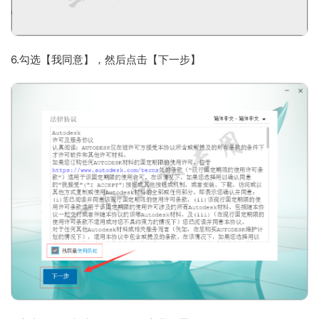
6.勾选【我同意】，然后点击【下一步】