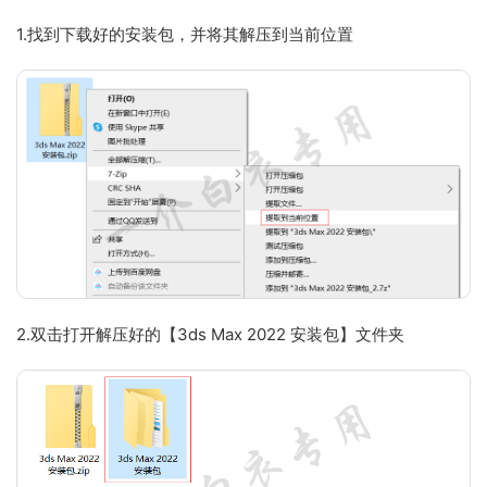
1.找到下载好的安装包，并将其解压到当前位置
2.双击打开解压好的【3ds Max 2022 安装包】文件夹