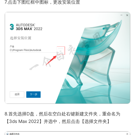
7.点击下图红框中图标，更改安装位置
8.首先选择D盘，然后在空白处右键新建文件夹，重命名为
【3ds Max 2022】并选中，然后点击【选择文件夹】