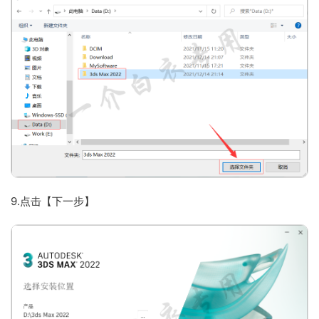
9.点击【下一步】