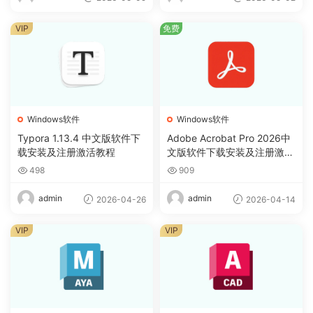
VIP
免费
Windows软件
Windows软件
Typora 1.13.4 中文版软件下
Adobe Acrobat Pro 2026中
载安装及注册激活教程
文版软件下载安装及注册激活
教程
498
909
admin
admin
2026-04-26
2026-04-14
VIP
VIP