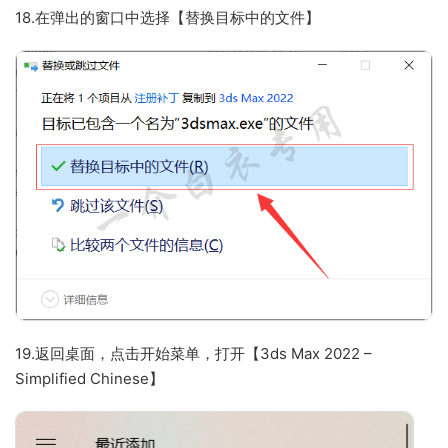
18.在弹出的窗口中选择【替换目标中的文件】
19.返回桌面，点击开始菜单，打开【3ds Max 2022 –
Simplified Chinese】