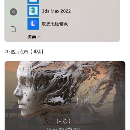
20.然后点击【继续】