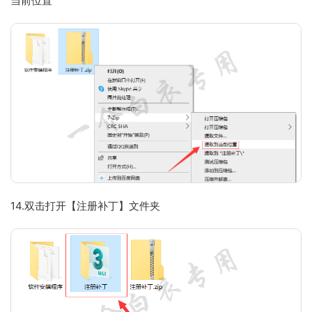
当前位置
14.双击打开【注册补丁】文件夹