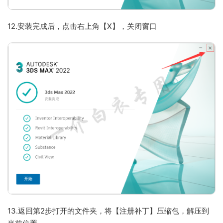
12.安装完成后，点击右上角【X】，关闭窗口
13.返回第2步打开的文件夹，将【注册补丁】压缩包，解压到