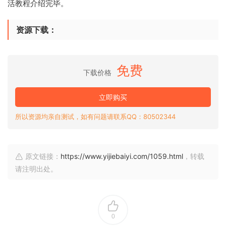
活教程介绍完毕。
资源下载：
免费
下载价格
立即购买
所以资源均亲自测试，如有问题请联系QQ：80502344
原文链接：
https://www.yijiebaiyi.com/1059.html
，转载
请注明出处。
0