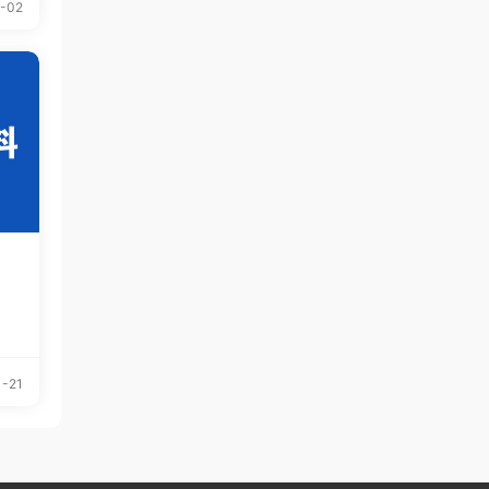
-02
1-21