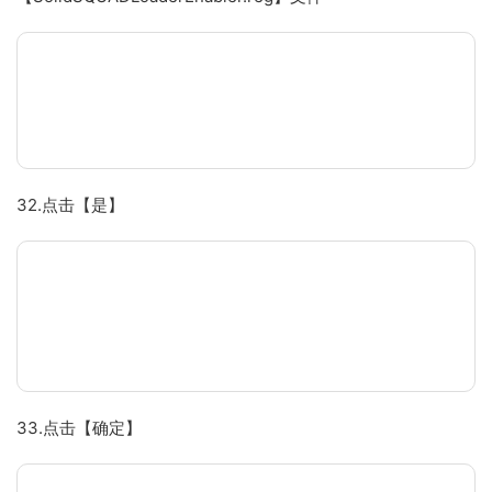
32.点击【是】
33.点击【确定】