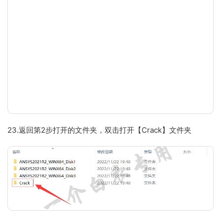
23.返回第2步打开的文件夹，双击打开【Crack】文件夹