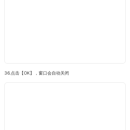
36.点击【OK】，窗口会自动关闭