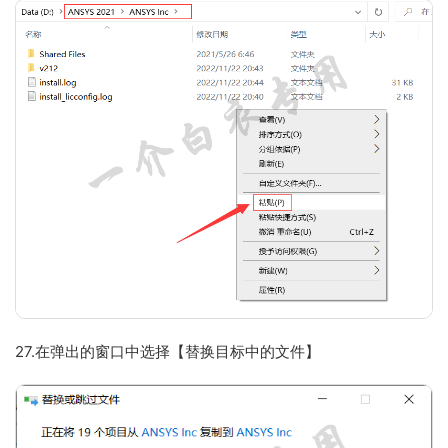
27.在弹出的窗口中选择【替换目标中的文件】