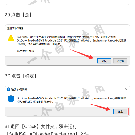
29.点击【是】
30.点击【确定】
31.返回【Crack】文件夹，双击运行
【SolidSQUADLoaderEnabler.reg】文件