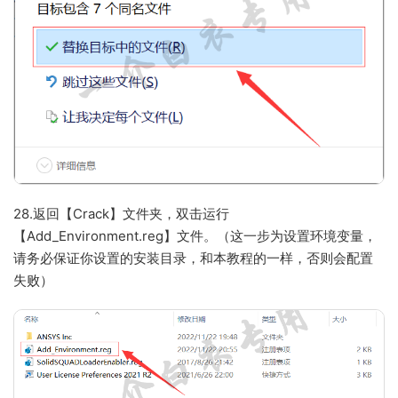
28.返回【Crack】文件夹，双击运行
【Add_Environment.reg】文件。（这一步为设置环境变量，
请务必保证你设置的安装目录，和本教程的一样，否则会配置
失败）