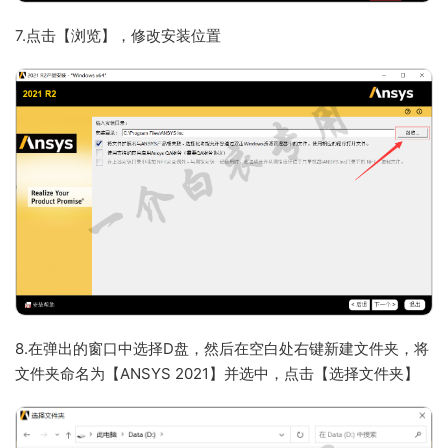
7.点击【浏览】，修改安装位置
8.在弹出的窗口中选择D盘，然后在空白处右键新建文件夹，将
文件夹命名为【ANSYS 2021】并选中，点击【选择文件夹】