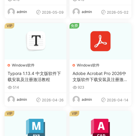
admin
admin
2026-05-09
2026-05-02
VIP
免费
Windows软件
Windows软件
Typora 1.13.4 中文版软件下
Adobe Acrobat Pro 2026中
载安装及注册激活教程
文版软件下载安装及注册激活
教程
514
923
admin
admin
2026-04-26
2026-04-14
VIP
VIP