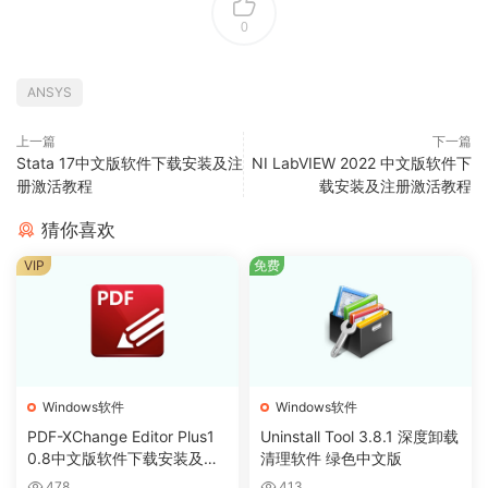
0
ANSYS
上一篇
下一篇
Stata 17中文版软件下载安装及注
NI LabVIEW 2022 中文版软件下
册激活教程
载安装及注册激活教程
猜你喜欢
VIP
免费
Windows软件
Windows软件
PDF-XChange Editor Plus1
Uninstall Tool 3.8.1 深度卸载
0.8中文版软件下载安装及注
清理软件 绿色中文版
册激活教程
478
413