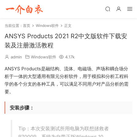
当前位置：
首页
Windows软件
正文
ANSYS Products 2021 R2中文版软件下载安
装及注册激活教程
admin
Windows软件
4.17k
ANSYS Products是融结构、流体、电磁场、声场和耦合场分
析于一体的大型通用有限元分析软件，用于模拟和分析工程科
学的各个分支的各种工具，可以满足不同用户对产品分析的需
要。
安装步骤：
Tip：本次安装测试所用电脑为联想拯救者
R7000P，系统为自带正版Windows 10。