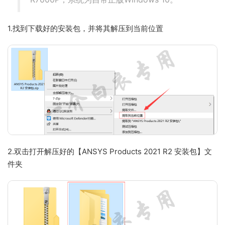
1.找到下载好的安装包，并将其解压到当前位置
2.双击打开解压好的【ANSYS Products 2021 R2 安装包】文
件夹