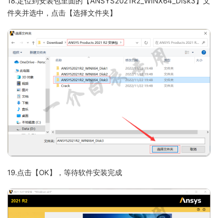
18.定位到安装包里面的【ANSYS2021R2_WINX64_Disk3】文
件夹并选中，点击【选择文件夹】
19.点击【OK】，等待软件安装完成