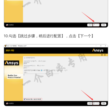
10.勾选【跳过步骤，稍后进行配置】，点击【下一个】