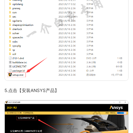
5.点击【安装ANSYS产品】