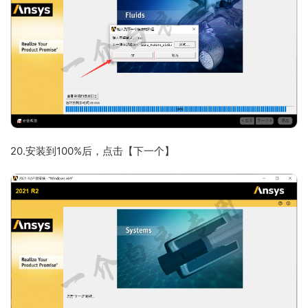
20.安装到100%后，点击【下一个】