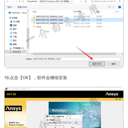
16.点击【OK】，软件会继续安装