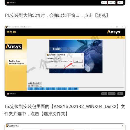
14.安装到大约52%时，会弹出如下窗口，点击【浏览】
15.定位到安装包里面的【ANSYS2021R2_WINX64_Disk2】文
件夹并选中，点击【选择文件夹】