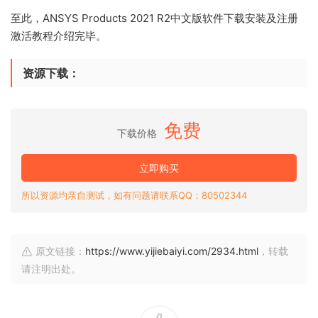
至此，ANSYS Products 2021 R2中文版软件下载安装及注册
激活教程介绍完毕。
资源下载：
免费
下载价格
立即购买
所以资源均亲自测试，如有问题请联系QQ：80502344
原文链接：
https://www.yijiebaiyi.com/2934.html
，转载
请注明出处。