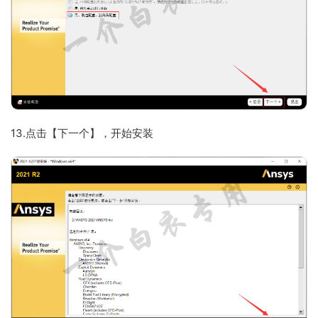
13.点击【下一个】，开始安装