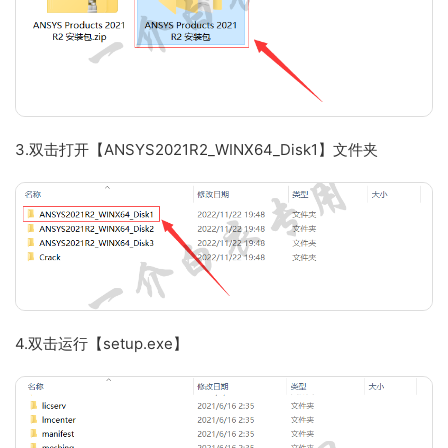
3.双击打开【ANSYS2021R2_WINX64_Disk1】文件夹
4.双击运行【setup.exe】