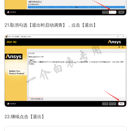
21.取消勾选【退出时启动调查】，点击【退出】
22.继续点击【退出】