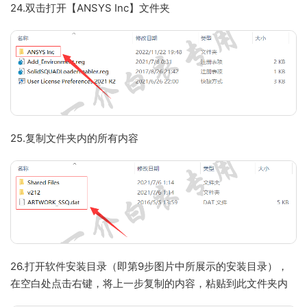
24.双击打开【ANSYS Inc】文件夹
25.复制文件夹内的所有内容
26.打开软件安装目录（即第9步图片中所展示的安装目录），
在空白处点击右键，将上一步复制的内容，粘贴到此文件夹内