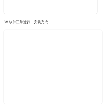
38.软件正常运行，安装完成