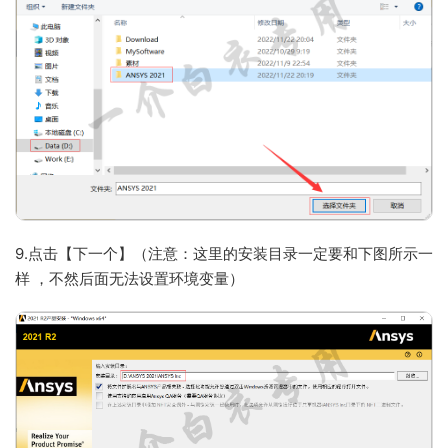
9.点击【下一个】（注意：这里的安装目录一定要和下图所示一
样 ，不然后面无法设置环境变量）