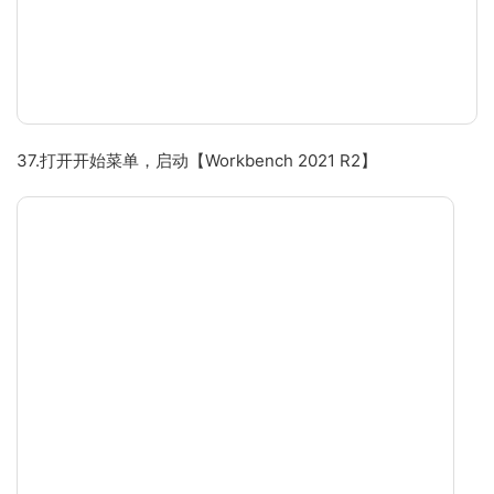
37.打开开始菜单，启动【Workbench 2021 R2】