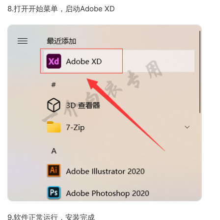
8.打开开始菜单，启动Adobe XD
9.软件正常运行，安装完成