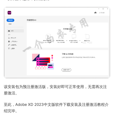
该安装包为预注册激活版，安装好即可正常使用，无需再次注
册激活。
至此，Adobe XD 2023中文版软件下载安装及注册激活教程介
绍完毕。