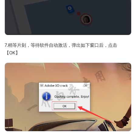
7.稍等片刻，等待软件自动激活，弹出如下窗口后，点击
【OK】