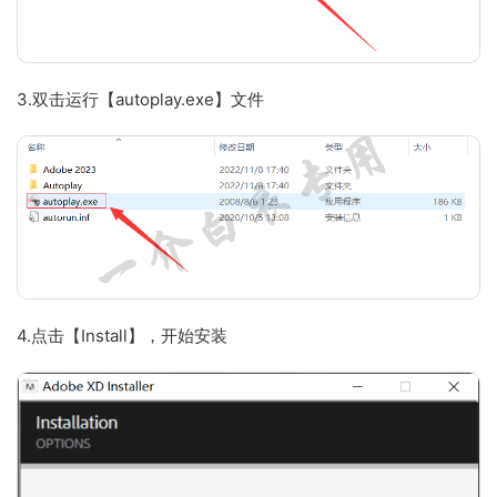
3.双击运行【autoplay.exe】文件
4.点击【Install】，开始安装