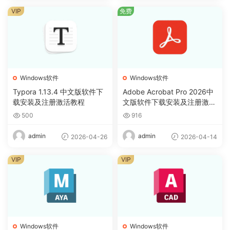
VIP
免费
Windows软件
Windows软件
Typora 1.13.4 中文版软件下
Adobe Acrobat Pro 2026中
载安装及注册激活教程
文版软件下载安装及注册激活
教程
500
916
admin
admin
2026-04-26
2026-04-14
VIP
VIP
Windows软件
Windows软件