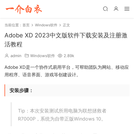
当前位置：
首页
Windows软件
正文
Adobe XD 2023中文版软件下载安装及注册激
活教程
admin
Windows软件
2.89k
Adobe XD是一个协作式易用平台，可帮助团队为网站、移动应
用程序、语音界面、游戏等创建设计。
安装步骤：
Tip：本次安装测试所用电脑为联想拯救者
R7000P，系统为自带正版Windows 10。