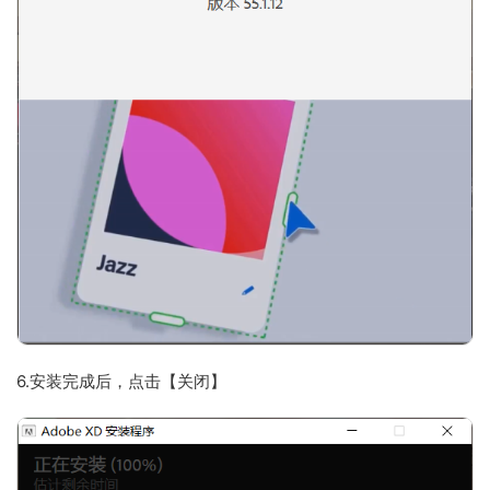
6.安装完成后，点击【关闭】