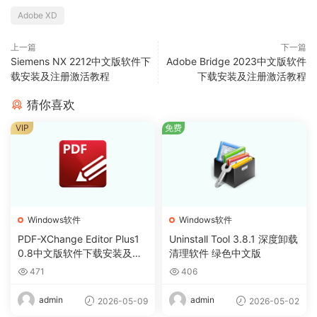
Adobe XD
上一篇
下一篇
Siemens NX 2212中文版软件下
Adobe Bridge 2023中文版软件
载安装及注册激活教程
下载安装及注册激活教程
猜你喜欢
VIP
免费
Windows软件
Windows软件
PDF-XChange Editor Plus1
Uninstall Tool 3.8.1 深度卸载
0.8中文版软件下载安装及注
清理软件 绿色中文版
册激活教程
471
406
admin
admin
2026-05-09
2026-05-02