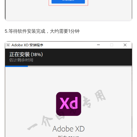
5.等待软件安装完成，大约需要1分钟