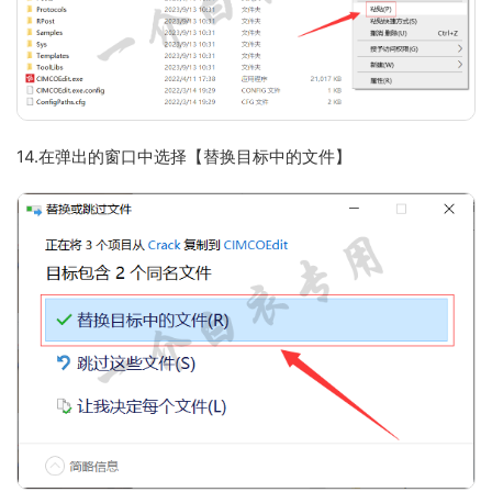
14.在弹出的窗口中选择【替换目标中的文件】