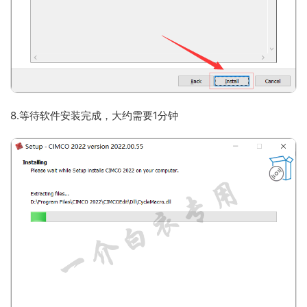
8.等待软件安装完成，大约需要1分钟