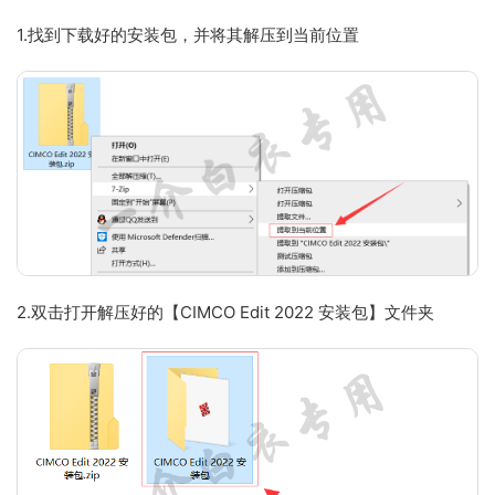
1.找到下载好的安装包，并将其解压到当前位置
2.双击打开解压好的【CIMCO Edit 2022 安装包】文件夹