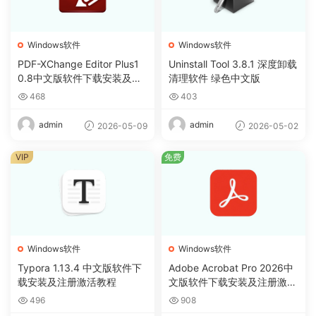
Windows软件
Windows软件
PDF-XChange Editor Plus1
Uninstall Tool 3.8.1 深度卸载
0.8中文版软件下载安装及注
清理软件 绿色中文版
册激活教程
468
403
admin
admin
2026-05-09
2026-05-02
VIP
免费
Windows软件
Windows软件
Typora 1.13.4 中文版软件下
Adobe Acrobat Pro 2026中
载安装及注册激活教程
文版软件下载安装及注册激活
教程
496
908