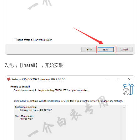
7.点击【Install】，开始安装