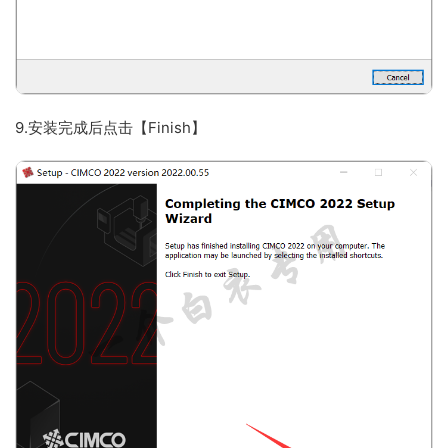
9.安装完成后点击【Finish】