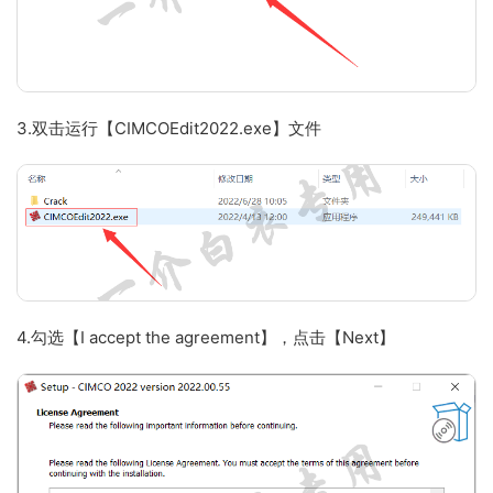
3.双击运行【CIMCOEdit2022.exe】文件
4.勾选【I accept the agreement】，点击【Next】