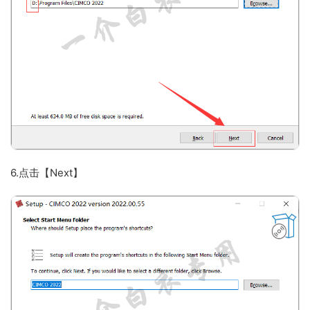
6.点击【Next】