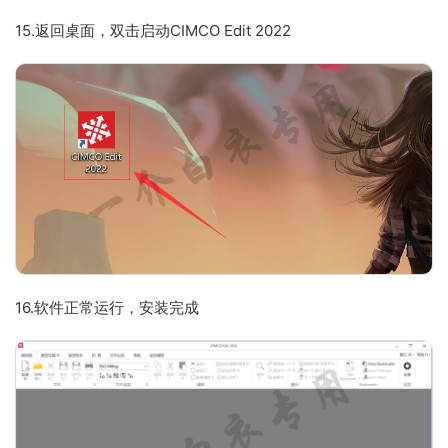
15.返回桌面，双击启动CIMCO Edit 2022
16.软件正常运行，安装完成