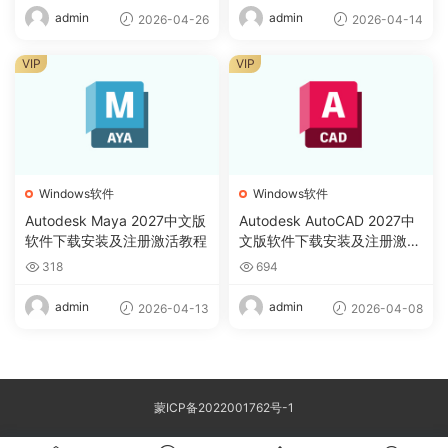
admin
admin
2026-04-26
2026-04-14
VIP
VIP
Windows软件
Windows软件
Autodesk Maya 2027中文版
Autodesk AutoCAD 2027中
软件下载安装及注册激活教程
文版软件下载安装及注册激活
教程
318
694
admin
admin
2026-04-13
2026-04-08
蒙ICP备2022001762号-1