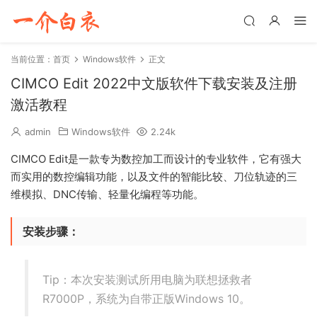
当前位置：
首页
Windows软件
正文
CIMCO Edit 2022中文版软件下载安装及注册
激活教程
admin
Windows软件
2.24k
CIMCO Edit是一款专为数控加工而设计的专业软件，它有强大
而实用的数控编辑功能，以及文件的智能比较、刀位轨迹的三
维模拟、DNC传输、轻量化编程等功能。
安装步骤：
Tip：本次安装测试所用电脑为联想拯救者
R7000P，系统为自带正版Windows 10。