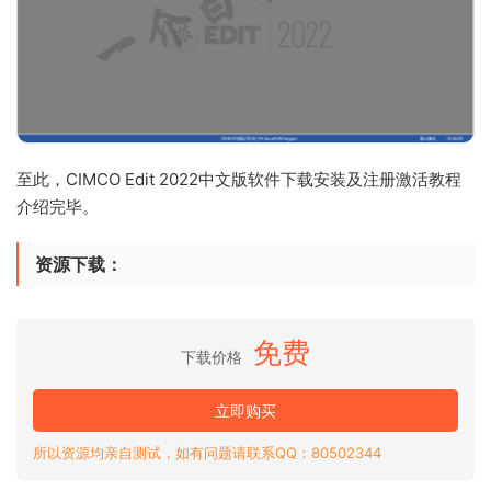
至此，CIMCO Edit 2022中文版软件下载安装及注册激活教程
介绍完毕。
资源下载：
免费
下载价格
立即购买
所以资源均亲自测试，如有问题请联系QQ：80502344