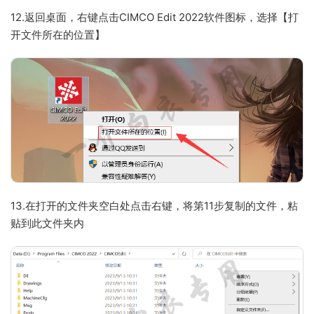
12.返回桌面，右键点击CIMCO Edit 2022软件图标，选择【打
开文件所在的位置】
13.在打开的文件夹空白处点击右键，将第11步复制的文件，粘
贴到此文件夹内