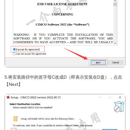
5.将安装路径中的首字母C改成D（即表示安装在D盘），点击
【Next】