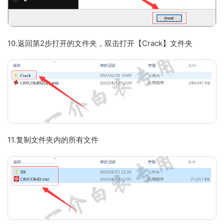
10.返回第2步打开的文件夹，双击打开【Crack】文件夹
11.复制文件夹内的所有文件