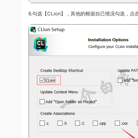
6.勾选【CLion】，其他的根据自己情况勾选，点击