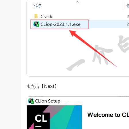
4.点击【Next】