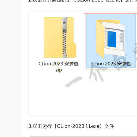
3.双击运行【CLion-2023.1.1.exe】文件