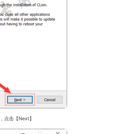
，点击【Next】