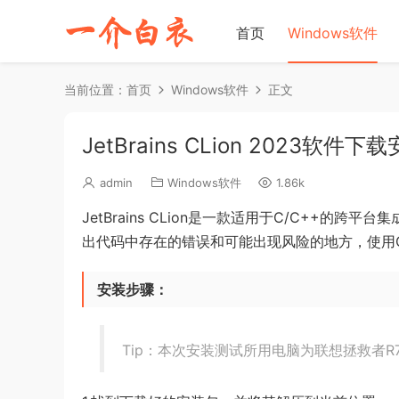
首页
Windows软件
当前位置：
首页
Windows软件
正文
JetBrains CLion 2023软
admin
Windows软件
1.86k
JetBrains CLion是一款适用于C/C++
出代码中存在的错误和可能出现风险的地方，使用C
安装步骤：
Tip：本次安装测试所用电脑为联想拯救者R70