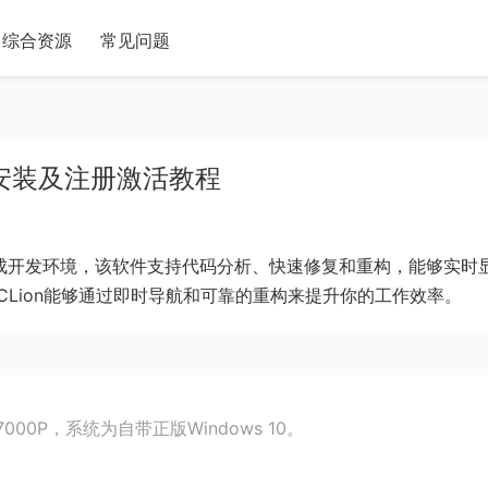
综合资源
常见问题
件下载安装及注册激活教程
的跨平台集成开发环境，该软件支持代码分析、快速修复和重构，能够实时
Lion能够通过即时导航和可靠的重构来提升你的工作效率。
00P，系统为自带正版Windows 10。