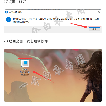
27.点击【确定】
28.返回桌面，双击启动软件