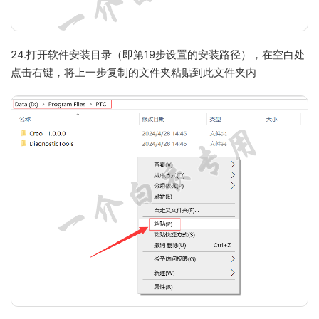
24.打开软件安装目录（即第19步设置的安装路径），在空白处
点击右键，将上一步复制的文件夹粘贴到此文件夹内