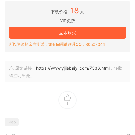
18
下载价格
元
VIP免费
立即购买
所以资源均亲自测试，如有问题请联系QQ：80502344
原文链接：
https://www.yijiebaiyi.com/7336.html
，转载
请注明出处。
1
Creo