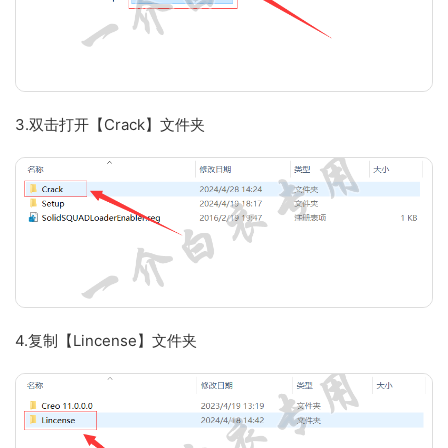
3.双击打开【Crack】文件夹
4.复制【Lincense】文件夹