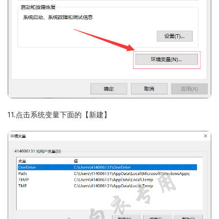
11.点击系统变量下面的【新建】