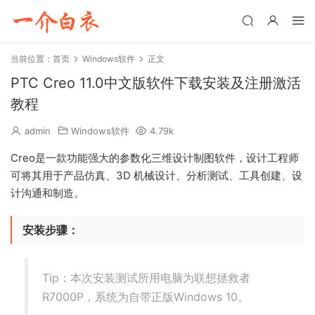
当前位置：
首页
Windows软件
正文
PTC Creo 11.0中文版软件下载安装及注册激活
教程
admin
Windows软件
4.79k
Creo是一款功能强大的参数化三维设计制图软件，设计工程师
可将其用于产品仿真、3D 机械设计、分析测试、工具创建、设
计沟通和制造。
安装步骤：
Tip：本次安装测试所用电脑为联想拯救者
R7000P，系统为自带正版Windows 10。