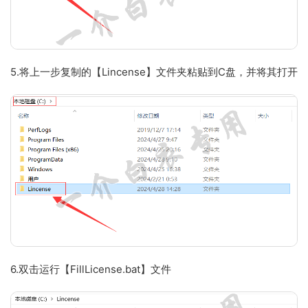
5.将上一步复制的【Lincense】文件夹粘贴到C盘，并将其打开
6.双击运行【FillLicense.bat】文件