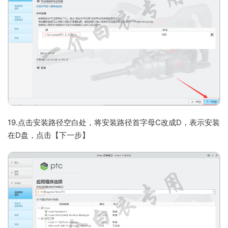
19.点击安装路径空白处，将安装路径首字母C改成D，表示安装
在D盘，点击【下一步】