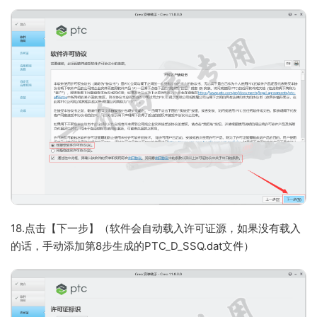
18.点击【下一步】（软件会自动载入许可证源，如果没有载入
的话，手动添加第8步生成的PTC_D_SSQ.dat文件）