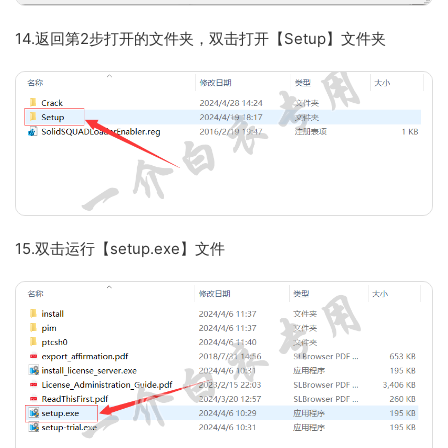
14.返回第2步打开的文件夹，双击打开【Setup】文件夹
15.双击运行【setup.exe】文件