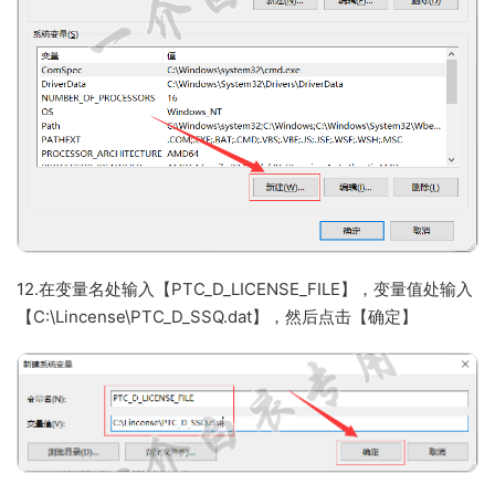
12.在变量名处输入【PTC_D_LICENSE_FILE】，变量值处输入
【C:\Lincense\PTC_D_SSQ.dat】，然后点击【确定】