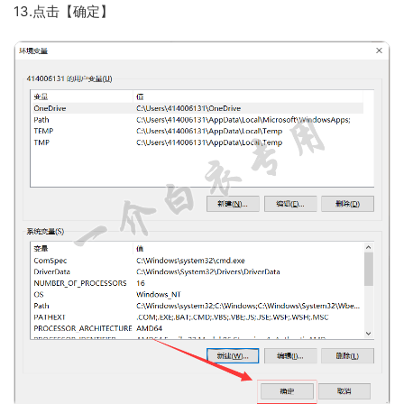
13.点击【确定】