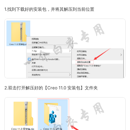
1.找到下载好的安装包，并将其解压到当前位置
2.双击打开解压好的【Creo 11.0 安装包】文件夹