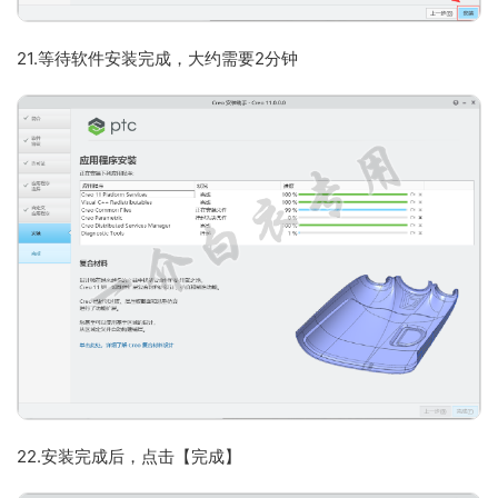
21.等待软件安装完成，大约需要2分钟
22.安装完成后，点击【完成】