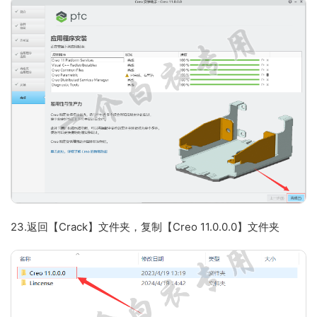
23.返回【Crack】文件夹，复制【Creo 11.0.0.0】文件夹