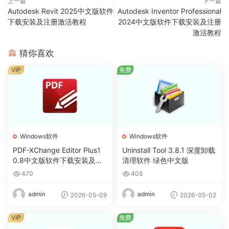
上一篇
下一篇
Autodesk Revit 2025中文版软件
Autodesk Inventor Professional
下载安装及注册激活教程
2024中文版软件下载安装及注册
激活教程
猜你喜欢
VIP
免费
Windows软件
Windows软件
PDF-XChange Editor Plus1
Uninstall Tool 3.8.1 深度卸载
0.8中文版软件下载安装及注
清理软件 绿色中文版
册激活教程
470
405
admin
admin
2026-05-09
2026-05-02
VIP
免费