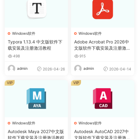
Windows软件
Windows软件
Typora 1.13.4 中文版软件下
Adobe Acrobat Pro 2026中
载安装及注册激活教程
文版软件下载安装及注册激活
教程
498
915
admin
admin
2026-04-26
2026-04-14
VIP
VIP
Windows软件
Windows软件
Autodesk Maya 2027中文版
Autodesk AutoCAD 2027中
软件下载安装及注册激活教程
文版软件下载安装及注册激活