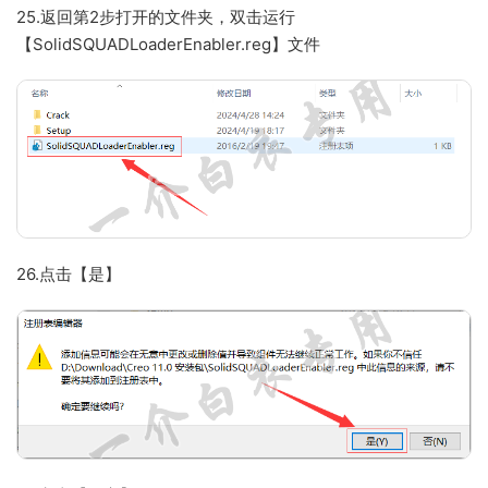
25.返回第2步打开的文件夹，双击运行
【SolidSQUADLoaderEnabler.reg】文件
26.点击【是】