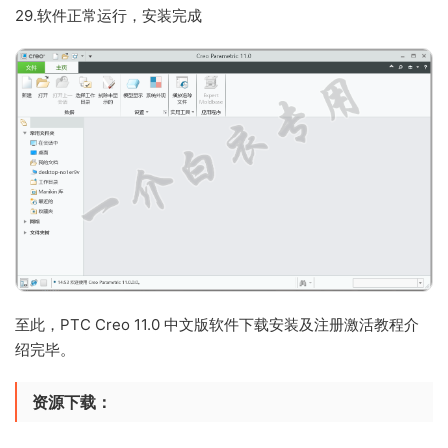
29.软件正常运行，安装完成
至此，PTC Creo 11.0 中文版软件下载安装及注册激活教程介
绍完毕。
资源下载：