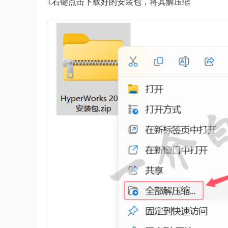
1.右键点击下载好的安装包，将其解压缩