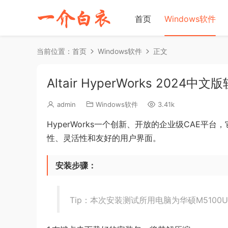
首页
Windows软件
当前位置：
首页
Windows软件
正文
Altair HyperWorks 20
admin
Windows软件
3.41k
HyperWorks一个创新、开放的企业级CAE
性、灵活性和友好的用户界面。
安装步骤：
Tip：本次安装测试所用电脑为华硕M5100U，