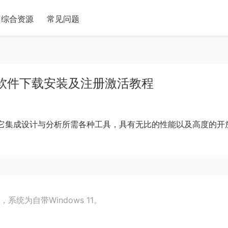
综合资源
常见问题
24中文版软件下载安装及注册激活教程
平台，它集成设计与分析所需各种工具，具有无比的性能以及高度的开
系统为自带Windows 11。