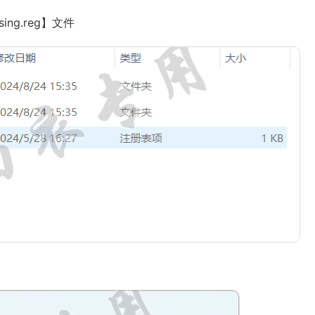
ing.reg】文件