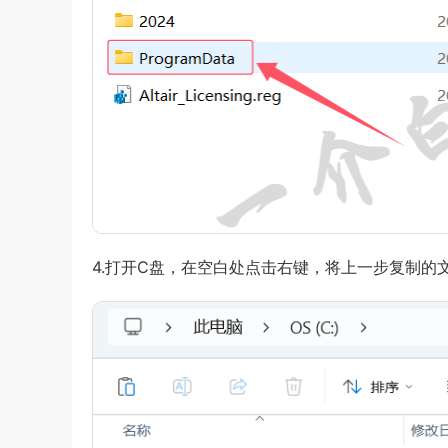
4.打开C盘，在空白处点击右键，将上一步复制的