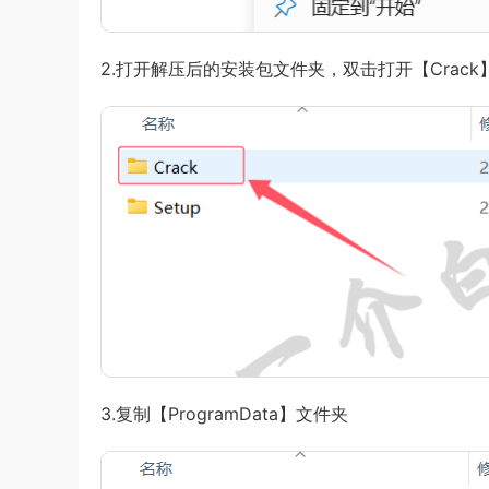
2.打开解压后的安装包文件夹，双击打开【Crack
3.复制【ProgramData】文件夹