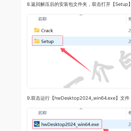
8.返回解压后的安装包文件夹，双击打开【Setup
9.双击运行【hwDesktop2024_win64.exe】文件