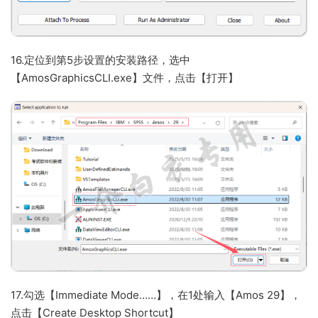
16.定位到第5步设置的安装路径，选中
【AmosGraphicsCLI.exe】文件，点击【打开】
17.勾选【Immediate Mode……】，在1处输入【Amos 29】，
点击【Create Desktop Shortcut】