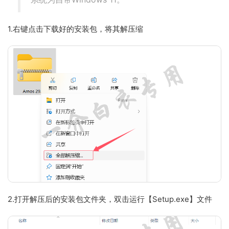
1.右键点击下载好的安装包，将其解压缩
2.打开解压后的安装包文件夹，双击运行【Setup.exe】文件