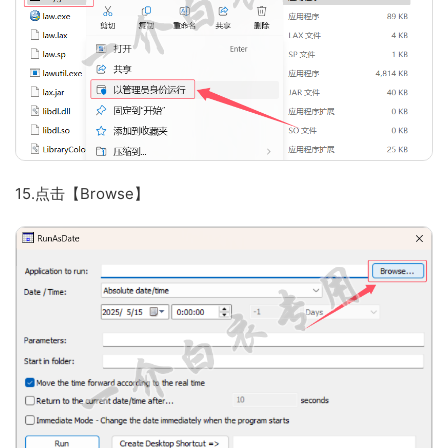
15.点击【Browse】