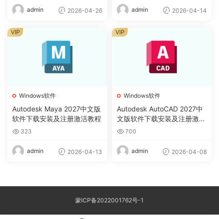
admin
admin
2026-04-26
2026-04-14
VIP
VIP
Windows软件
Windows软件
Autodesk Maya 2027中文版
Autodesk AutoCAD 2027中
软件下载安装及注册激活教程
文版软件下载安装及注册激活
教程
323
700
admin
admin
2026-04-13
2026-04-08
蒙ICP备2022001762号-1