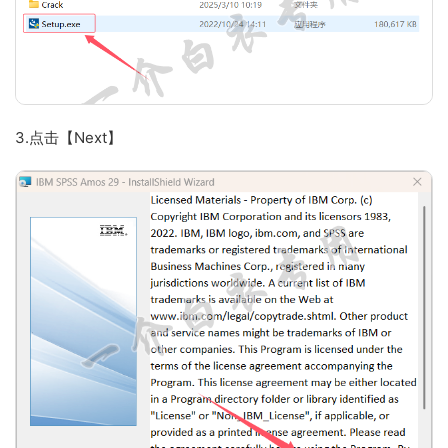
3.点击【Next】