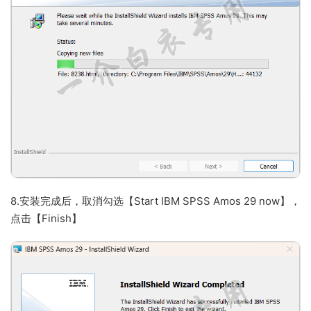
8.安装完成后，取消勾选【Start IBM SPSS Amos 29 now】，
点击【Finish】