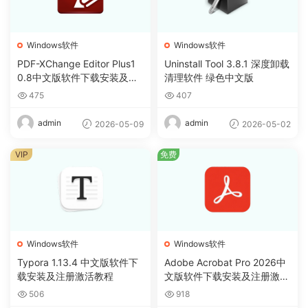
Windows软件
Windows软件
PDF-XChange Editor Plus1
Uninstall Tool 3.8.1 深度卸载
0.8中文版软件下载安装及注
清理软件 绿色中文版
册激活教程
475
407
admin
admin
2026-05-09
2026-05-02
VIP
免费
Windows软件
Windows软件
Typora 1.13.4 中文版软件下
Adobe Acrobat Pro 2026中
载安装及注册激活教程
文版软件下载安装及注册激活
教程
506
918