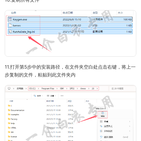
11.打开第5步中的安装路径，在文件夹空白处点击右键，将上一
步复制的文件，粘贴到此文件夹内