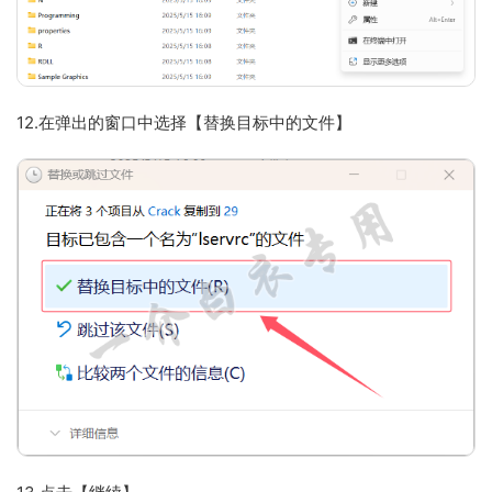
12.在弹出的窗口中选择【替换目标中的文件】