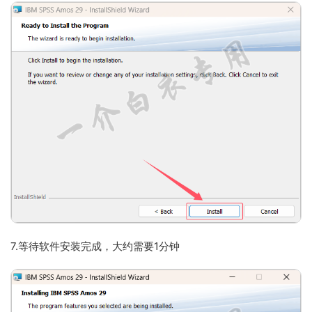
7.等待软件安装完成，大约需要1分钟