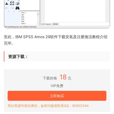
至此，IBM SPSS Amos 29软件下载安装及注册激活教程介绍
完毕。
资源下载：
18
下载价格
元
VIP免费
立即购买
所以资源均亲自测试，如有问题请联系QQ：80502344