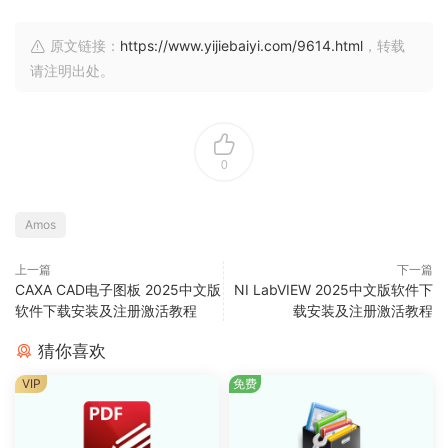
原文链接：
https://www.yijiebaiyi.com/9614.html
，转载
请注明出处。
0
Amos
上一篇
下一篇
CAXA CAD电子图板 2025中文版
NI LabVIEW 2025中文版软件下
软件下载安装及注册激活教程
载安装及注册激活教程
猜你喜欢
VIP
免费