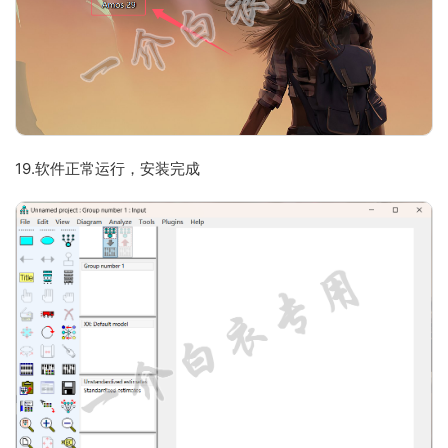
19.软件正常运行，安装完成