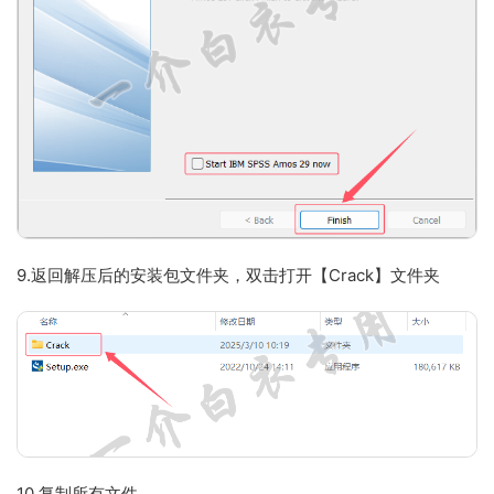
9.返回解压后的安装包文件夹，双击打开【Crack】文件夹
10.复制所有文件