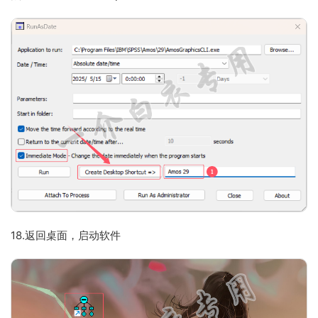
18.返回桌面，启动软件