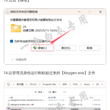
13.点击【继续】
14.以管理员身份运行刚粘贴过来的【Keygen.exe】文件