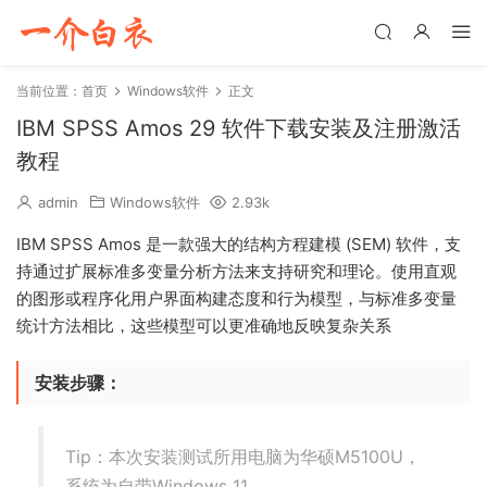
当前位置：
首页
Windows软件
正文
IBM SPSS Amos 29 软件下载安装及注册激活
教程
admin
Windows软件
2.93k
IBM SPSS Amos 是一款强大的结构方程建模 (SEM) 软件，支
持通过扩展标准多变量分析方法来支持研究和理论。使用直观
的图形或程序化用户界面构建态度和行为模型，与标准多变量
统计方法相比，这些模型可以更准确地反映复杂关系
安装步骤：
Tip：本次安装测试所用电脑为华硕M5100U，
系统为自带Windows 11。